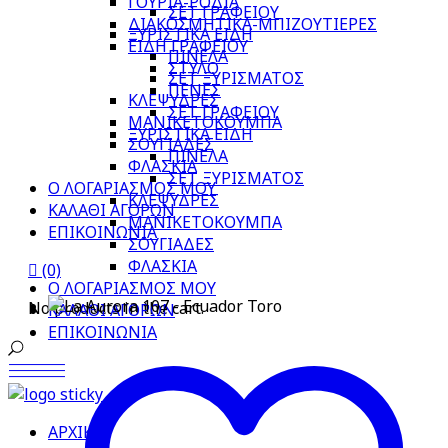
ΓΟΥΡΙΑ-ΡΟΔΙΑ
ΣΕΤ ΓΡΑΦΕΙΟΥ
ΔΙΑΚΟΣΜΗΤΙΚΑ-ΜΠΙΖΟΥΤΙΕΡΕΣ
ΞΥΡΙΣΤΙΚΑ ΕΙΔΗ
ΕΙΔΗ ΓΡΑΦΕΙΟΥ
ΠΙΝΕΛΑ
ΣΤΥΛΟ
ΣΕΤ ΞΥΡΙΣΜΑΤΟΣ
ΠΕΝΕΣ
ΚΛΕΨΥΔΡΕΣ
ΣΕΤ ΓΡΑΦΕΙΟΥ
ΜΑΝΙΚΕΤΟΚΟΥΜΠΑ
ΞΥΡΙΣΤΙΚΑ ΕΙΔΗ
ΣΟΥΓΙΑΔΕΣ
ΠΙΝΕΛΑ
ΦΛΑΣΚΙΑ
ΣΕΤ ΞΥΡΙΣΜΑΤΟΣ
Ο ΛΟΓΑΡΙΑΣΜΟΣ ΜΟΥ
ΚΛΕΨΥΔΡΕΣ
ΚΑΛΑΘΙ ΑΓΟΡΩΝ
ΜΑΝΙΚΕΤΟΚΟΥΜΠΑ
ΕΠΙΚΟΙΝΩΝΙΑ
ΣΟΥΓΙΑΔΕΣ
ΦΛΑΣΚΙΑ
(0)
Ο ΛΟΓΑΡΙΑΣΜΟΣ ΜΟΥ
No products in the cart.
ΚΑΛΑΘΙ ΑΓΟΡΩΝ
ΕΠΙΚΟΙΝΩΝΙΑ
ΑΡΧΙΚΗ