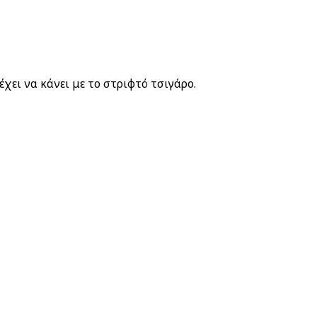
χει να κάνει με το στριφτό τσιγάρο.