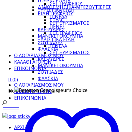
ΓΟΥΡΙΑ-ΡΟΔΙΑ
ΣΕΤ ΓΡΑΦΕΙΟΥ
ΔΙΑΚΟΣΜΗΤΙΚΑ-ΜΠΙΖΟΥΤΙΕΡΕΣ
ΞΥΡΙΣΤΙΚΑ ΕΙΔΗ
ΕΙΔΗ ΓΡΑΦΕΙΟΥ
ΠΙΝΕΛΑ
ΣΤΥΛΟ
ΣΕΤ ΞΥΡΙΣΜΑΤΟΣ
ΠΕΝΕΣ
ΚΛΕΨΥΔΡΕΣ
ΣΕΤ ΓΡΑΦΕΙΟΥ
ΜΑΝΙΚΕΤΟΚΟΥΜΠΑ
ΞΥΡΙΣΤΙΚΑ ΕΙΔΗ
ΣΟΥΓΙΑΔΕΣ
ΠΙΝΕΛΑ
ΦΛΑΣΚΙΑ
ΣΕΤ ΞΥΡΙΣΜΑΤΟΣ
Ο ΛΟΓΑΡΙΑΣΜΟΣ ΜΟΥ
ΚΛΕΨΥΔΡΕΣ
ΚΑΛΑΘΙ ΑΓΟΡΩΝ
ΜΑΝΙΚΕΤΟΚΟΥΜΠΑ
ΕΠΙΚΟΙΝΩΝΙΑ
ΣΟΥΓΙΑΔΕΣ
ΦΛΑΣΚΙΑ
(0)
Ο ΛΟΓΑΡΙΑΣΜΟΣ ΜΟΥ
No products in the cart.
ΚΑΛΑΘΙ ΑΓΟΡΩΝ
ΕΠΙΚΟΙΝΩΝΙΑ
ΑΡΧΙΚΗ