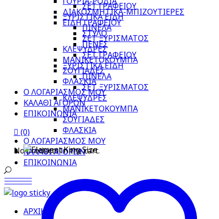
ΓΟΥΡΙΑ-ΡΟΔΙΑ
ΣΕΤ ΓΡΑΦΕΙΟΥ
ΔΙΑΚΟΣΜΗΤΙΚΑ-ΜΠΙΖΟΥΤΙΕΡΕΣ
ΞΥΡΙΣΤΙΚΑ ΕΙΔΗ
ΕΙΔΗ ΓΡΑΦΕΙΟΥ
ΠΙΝΕΛΑ
ΣΤΥΛΟ
ΣΕΤ ΞΥΡΙΣΜΑΤΟΣ
ΠΕΝΕΣ
ΚΛΕΨΥΔΡΕΣ
ΣΕΤ ΓΡΑΦΕΙΟΥ
ΜΑΝΙΚΕΤΟΚΟΥΜΠΑ
ΞΥΡΙΣΤΙΚΑ ΕΙΔΗ
ΣΟΥΓΙΑΔΕΣ
ΠΙΝΕΛΑ
ΦΛΑΣΚΙΑ
ΣΕΤ ΞΥΡΙΣΜΑΤΟΣ
Ο ΛΟΓΑΡΙΑΣΜΟΣ ΜΟΥ
ΚΛΕΨΥΔΡΕΣ
ΚΑΛΑΘΙ ΑΓΟΡΩΝ
ΜΑΝΙΚΕΤΟΚΟΥΜΠΑ
ΕΠΙΚΟΙΝΩΝΙΑ
ΣΟΥΓΙΑΔΕΣ
ΦΛΑΣΚΙΑ
(0)
Ο ΛΟΓΑΡΙΑΣΜΟΣ ΜΟΥ
No products in the cart.
ΚΑΛΑΘΙ ΑΓΟΡΩΝ
ΕΠΙΚΟΙΝΩΝΙΑ
ΑΡΧΙΚΗ