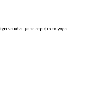
χει να κάνει με το στριφτό τσιγάρο.