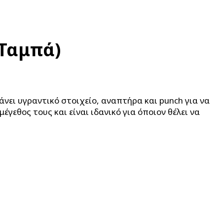
(Ταμπά)
νει υγραντικό στοιχείο, αναπτήρα και punch για να
μέγεθος τους και είναι ιδανικό για όποιον θέλει να