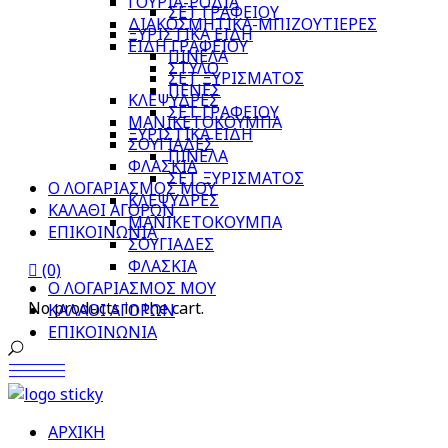
ΓΟΥΡΙΑ-ΡΟΔΙΑ
ΣΕΤ ΓΡΑΦΕΙΟΥ
ΔΙΑΚΟΣΜΗΤΙΚΑ-ΜΠΙΖΟΥΤΙΕΡΕΣ
ΞΥΡΙΣΤΙΚΑ ΕΙΔΗ
ΕΙΔΗ ΓΡΑΦΕΙΟΥ
ΠΙΝΕΛΑ
ΣΤΥΛΟ
ΣΕΤ ΞΥΡΙΣΜΑΤΟΣ
ΠΕΝΕΣ
ΚΛΕΨΥΔΡΕΣ
ΣΕΤ ΓΡΑΦΕΙΟΥ
ΜΑΝΙΚΕΤΟΚΟΥΜΠΑ
ΞΥΡΙΣΤΙΚΑ ΕΙΔΗ
ΣΟΥΓΙΑΔΕΣ
ΠΙΝΕΛΑ
ΦΛΑΣΚΙΑ
ΣΕΤ ΞΥΡΙΣΜΑΤΟΣ
Ο ΛΟΓΑΡΙΑΣΜΟΣ ΜΟΥ
ΚΛΕΨΥΔΡΕΣ
ΚΑΛΑΘΙ ΑΓΟΡΩΝ
ΜΑΝΙΚΕΤΟΚΟΥΜΠΑ
ΕΠΙΚΟΙΝΩΝΙΑ
ΣΟΥΓΙΑΔΕΣ
ΦΛΑΣΚΙΑ
(0)
Ο ΛΟΓΑΡΙΑΣΜΟΣ ΜΟΥ
No products in the cart.
ΚΑΛΑΘΙ ΑΓΟΡΩΝ
ΕΠΙΚΟΙΝΩΝΙΑ
ΑΡΧΙΚΗ