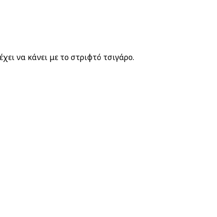
χει να κάνει με το στριφτό τσιγάρο.