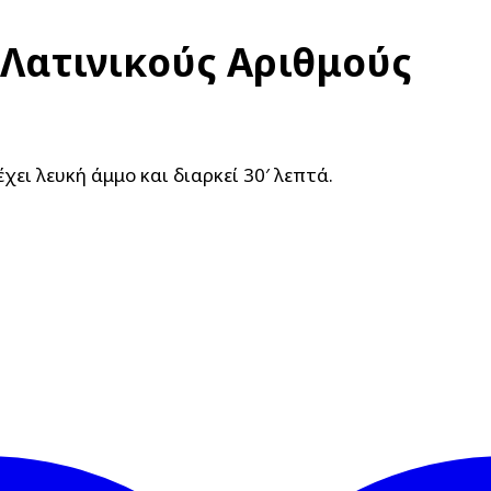
Λατινικούς Αριθμούς
ει λευκή άμμο και διαρκεί 30′ λεπτά.