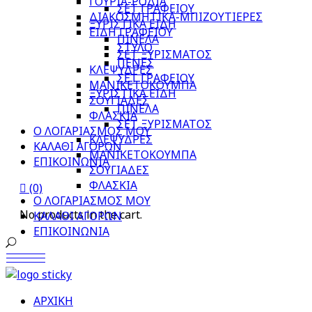
ΓΟΥΡΙΑ-ΡΟΔΙΑ
ΣΕΤ ΓΡΑΦΕΙΟΥ
ΔΙΑΚΟΣΜΗΤΙΚΑ-ΜΠΙΖΟΥΤΙΕΡΕΣ
ΞΥΡΙΣΤΙΚΑ ΕΙΔΗ
ΕΙΔΗ ΓΡΑΦΕΙΟΥ
ΠΙΝΕΛΑ
ΣΤΥΛΟ
ΣΕΤ ΞΥΡΙΣΜΑΤΟΣ
ΠΕΝΕΣ
ΚΛΕΨΥΔΡΕΣ
ΣΕΤ ΓΡΑΦΕΙΟΥ
ΜΑΝΙΚΕΤΟΚΟΥΜΠΑ
ΞΥΡΙΣΤΙΚΑ ΕΙΔΗ
ΣΟΥΓΙΑΔΕΣ
ΠΙΝΕΛΑ
ΦΛΑΣΚΙΑ
ΣΕΤ ΞΥΡΙΣΜΑΤΟΣ
Ο ΛΟΓΑΡΙΑΣΜΟΣ ΜΟΥ
ΚΛΕΨΥΔΡΕΣ
ΚΑΛΑΘΙ ΑΓΟΡΩΝ
ΜΑΝΙΚΕΤΟΚΟΥΜΠΑ
ΕΠΙΚΟΙΝΩΝΙΑ
ΣΟΥΓΙΑΔΕΣ
ΦΛΑΣΚΙΑ
(0)
Ο ΛΟΓΑΡΙΑΣΜΟΣ ΜΟΥ
No products in the cart.
ΚΑΛΑΘΙ ΑΓΟΡΩΝ
ΕΠΙΚΟΙΝΩΝΙΑ
ΑΡΧΙΚΗ