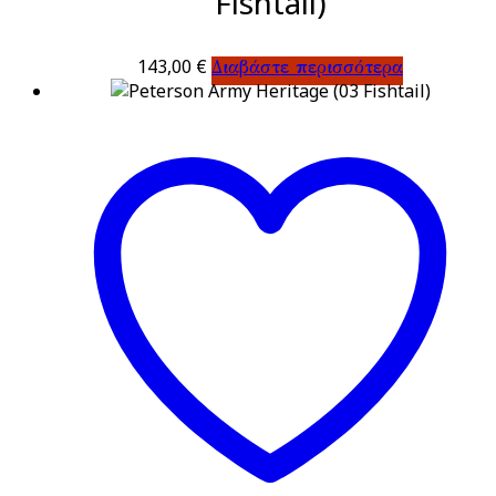
Fishtail)
143,00
€
Διαβάστε περισσότερα