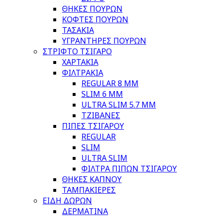
ΘΗΚΕΣ ΠΟΥΡΩΝ
ΚΟΦΤΕΣ ΠΟΥΡΩΝ
ΤΑΣΑΚΙΑ
ΥΓΡΑΝΤΗΡΕΣ ΠΟΥΡΩΝ
ΣΤΡΙΦΤΟ ΤΣΙΓΑΡΟ
ΧΑΡΤΑΚΙΑ
ΦΙΛΤΡΑΚΙΑ
REGULAR 8 MM
SLIM 6 MM
ULTRA SLIM 5.7 MM
ΤΖΙΒΑΝΕΣ
ΠΙΠΕΣ ΤΣΙΓΑΡΟΥ
REGULAR
SLIM
ULTRA SLIM
ΦΙΛΤΡΑ ΠΙΠΩΝ ΤΣΙΓΑΡΟΥ
ΘΗΚΕΣ ΚΑΠΝΟΥ
ΤΑΜΠΑΚΙΕΡΕΣ
ΕΙΔΗ ΔΩΡΩΝ
ΔΕΡΜΑΤΙΝΑ