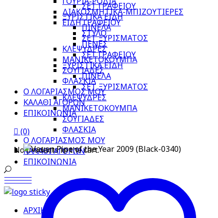
ΓΟΥΡΙΑ-ΡΟΔΙΑ
ΣΕΤ ΓΡΑΦΕΙΟΥ
ΔΙΑΚΟΣΜΗΤΙΚΑ-ΜΠΙΖΟΥΤΙΕΡΕΣ
ΞΥΡΙΣΤΙΚΑ ΕΙΔΗ
ΕΙΔΗ ΓΡΑΦΕΙΟΥ
ΠΙΝΕΛΑ
ΣΤΥΛΟ
ΣΕΤ ΞΥΡΙΣΜΑΤΟΣ
ΠΕΝΕΣ
ΚΛΕΨΥΔΡΕΣ
ΣΕΤ ΓΡΑΦΕΙΟΥ
ΜΑΝΙΚΕΤΟΚΟΥΜΠΑ
ΞΥΡΙΣΤΙΚΑ ΕΙΔΗ
ΣΟΥΓΙΑΔΕΣ
ΠΙΝΕΛΑ
ΦΛΑΣΚΙΑ
ΣΕΤ ΞΥΡΙΣΜΑΤΟΣ
Ο ΛΟΓΑΡΙΑΣΜΟΣ ΜΟΥ
ΚΛΕΨΥΔΡΕΣ
ΚΑΛΑΘΙ ΑΓΟΡΩΝ
ΜΑΝΙΚΕΤΟΚΟΥΜΠΑ
ΕΠΙΚΟΙΝΩΝΙΑ
ΣΟΥΓΙΑΔΕΣ
ΦΛΑΣΚΙΑ
(0)
Ο ΛΟΓΑΡΙΑΣΜΟΣ ΜΟΥ
No products in the cart.
ΚΑΛΑΘΙ ΑΓΟΡΩΝ
ΕΠΙΚΟΙΝΩΝΙΑ
ΑΡΧΙΚΗ