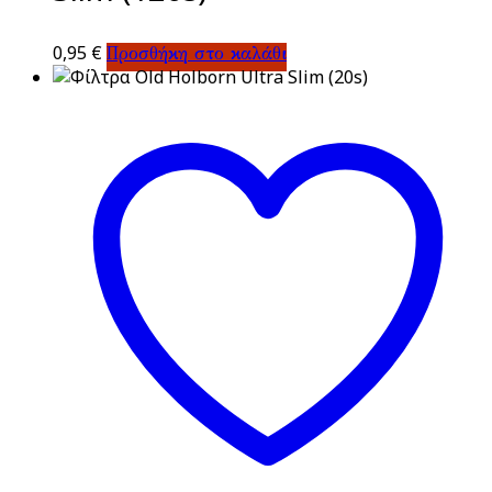
0,95
€
Προσθήκη στο καλάθι