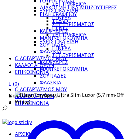
ΓΟΥΡΙΑ-ΡΟΔΙΑ
ΣΕΤ ΓΡΑΦΕΙΟΥ
ΔΙΑΚΟΣΜΗΤΙΚΑ-ΜΠΙΖΟΥΤΙΕΡΕΣ
ΞΥΡΙΣΤΙΚΑ ΕΙΔΗ
ΕΙΔΗ ΓΡΑΦΕΙΟΥ
ΠΙΝΕΛΑ
ΣΤΥΛΟ
ΣΕΤ ΞΥΡΙΣΜΑΤΟΣ
ΠΕΝΕΣ
ΚΛΕΨΥΔΡΕΣ
ΣΕΤ ΓΡΑΦΕΙΟΥ
ΜΑΝΙΚΕΤΟΚΟΥΜΠΑ
ΞΥΡΙΣΤΙΚΑ ΕΙΔΗ
ΣΟΥΓΙΑΔΕΣ
ΠΙΝΕΛΑ
ΦΛΑΣΚΙΑ
ΣΕΤ ΞΥΡΙΣΜΑΤΟΣ
Ο ΛΟΓΑΡΙΑΣΜΟΣ ΜΟΥ
ΚΛΕΨΥΔΡΕΣ
ΚΑΛΑΘΙ ΑΓΟΡΩΝ
ΜΑΝΙΚΕΤΟΚΟΥΜΠΑ
ΕΠΙΚΟΙΝΩΝΙΑ
ΣΟΥΓΙΑΔΕΣ
ΦΛΑΣΚΙΑ
(0)
Ο ΛΟΓΑΡΙΑΣΜΟΣ ΜΟΥ
No products in the cart.
ΚΑΛΑΘΙ ΑΓΟΡΩΝ
ΕΠΙΚΟΙΝΩΝΙΑ
ΑΡΧΙΚΗ