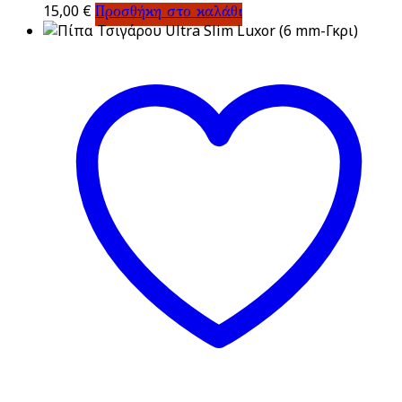
15,00
€
Προσθήκη στο καλάθι