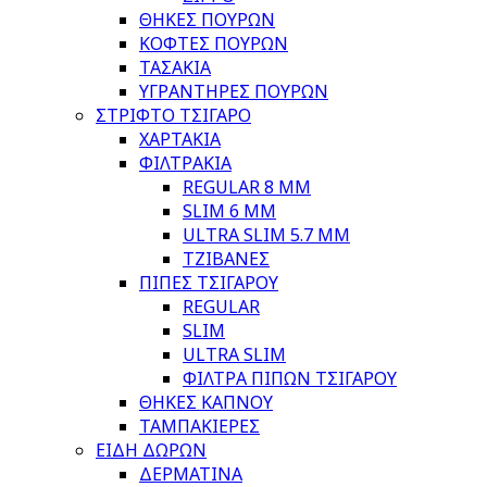
ΘΗΚΕΣ ΠΟΥΡΩΝ
ΚΟΦΤΕΣ ΠΟΥΡΩΝ
ΤΑΣΑΚΙΑ
ΥΓΡΑΝΤΗΡΕΣ ΠΟΥΡΩΝ
ΣΤΡΙΦΤΟ ΤΣΙΓΑΡΟ
ΧΑΡΤΑΚΙΑ
ΦΙΛΤΡΑΚΙΑ
REGULAR 8 MM
SLIM 6 MM
ULTRA SLIM 5.7 MM
ΤΖΙΒΑΝΕΣ
ΠΙΠΕΣ ΤΣΙΓΑΡΟΥ
REGULAR
SLIM
ULTRA SLIM
ΦΙΛΤΡΑ ΠΙΠΩΝ ΤΣΙΓΑΡΟΥ
ΘΗΚΕΣ ΚΑΠΝΟΥ
ΤΑΜΠΑΚΙΕΡΕΣ
ΕΙΔΗ ΔΩΡΩΝ
ΔΕΡΜΑΤΙΝΑ