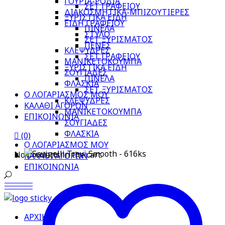
ΓΟΥΡΙΑ-ΡΟΔΙΑ
ΣΕΤ ΓΡΑΦΕΙΟΥ
ΔΙΑΚΟΣΜΗΤΙΚΑ-ΜΠΙΖΟΥΤΙΕΡΕΣ
ΞΥΡΙΣΤΙΚΑ ΕΙΔΗ
ΕΙΔΗ ΓΡΑΦΕΙΟΥ
ΠΙΝΕΛΑ
ΣΤΥΛΟ
ΣΕΤ ΞΥΡΙΣΜΑΤΟΣ
ΠΕΝΕΣ
ΚΛΕΨΥΔΡΕΣ
ΣΕΤ ΓΡΑΦΕΙΟΥ
ΜΑΝΙΚΕΤΟΚΟΥΜΠΑ
ΞΥΡΙΣΤΙΚΑ ΕΙΔΗ
ΣΟΥΓΙΑΔΕΣ
ΠΙΝΕΛΑ
ΦΛΑΣΚΙΑ
ΣΕΤ ΞΥΡΙΣΜΑΤΟΣ
Ο ΛΟΓΑΡΙΑΣΜΟΣ ΜΟΥ
ΚΛΕΨΥΔΡΕΣ
ΚΑΛΑΘΙ ΑΓΟΡΩΝ
ΜΑΝΙΚΕΤΟΚΟΥΜΠΑ
ΕΠΙΚΟΙΝΩΝΙΑ
ΣΟΥΓΙΑΔΕΣ
ΦΛΑΣΚΙΑ
(0)
Ο ΛΟΓΑΡΙΑΣΜΟΣ ΜΟΥ
No products in the cart.
ΚΑΛΑΘΙ ΑΓΟΡΩΝ
ΕΠΙΚΟΙΝΩΝΙΑ
ΑΡΧΙΚΗ