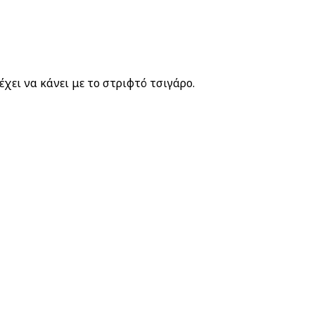
χει να κάνει με το στριφτό τσιγάρο.