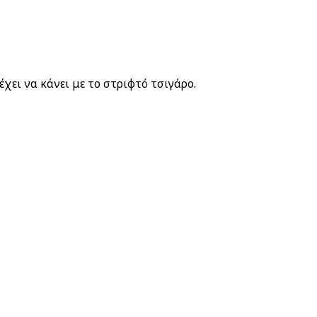
χει να κάνει με το στριφτό τσιγάρο.