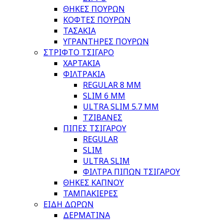
ΘΗΚΕΣ ΠΟΥΡΩΝ
ΚΟΦΤΕΣ ΠΟΥΡΩΝ
ΤΑΣΑΚΙΑ
ΥΓΡΑΝΤΗΡΕΣ ΠΟΥΡΩΝ
ΣΤΡΙΦΤΟ ΤΣΙΓΑΡΟ
ΧΑΡΤΑΚΙΑ
ΦΙΛΤΡΑΚΙΑ
REGULAR 8 MM
SLIM 6 MM
ULTRA SLIM 5.7 MM
ΤΖΙΒΑΝΕΣ
ΠΙΠΕΣ ΤΣΙΓΑΡΟΥ
REGULAR
SLIM
ULTRA SLIM
ΦΙΛΤΡΑ ΠΙΠΩΝ ΤΣΙΓΑΡΟΥ
ΘΗΚΕΣ ΚΑΠΝΟΥ
ΤΑΜΠΑΚΙΕΡΕΣ
ΕΙΔΗ ΔΩΡΩΝ
ΔΕΡΜΑΤΙΝΑ